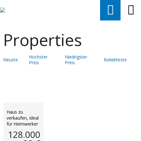
Properties
Höchster
Niedrigster
Neuste
Beliebteste
Preis
Preis
Haus zu
verkaufen, ideal
für Heimwerker
128.000