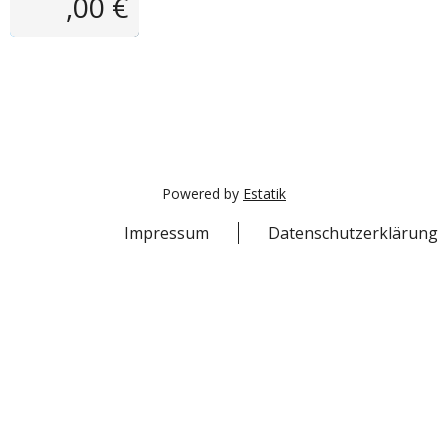
,00 €
Powered by
Estatik
Impressum
Datenschutzerklärung