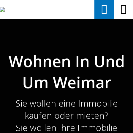
Wohnen In Und
Um Weimar
Sie wollen eine Immobilie
kaufen oder mieten?
Sie wollen Ihre Immobilie