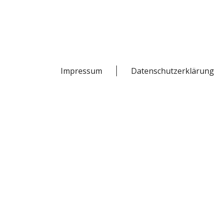
Impressum
Datenschutzerklärung