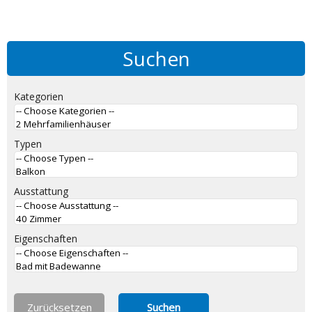
Suchen
Kategorien
Typen
Ausstattung
Eigenschaften