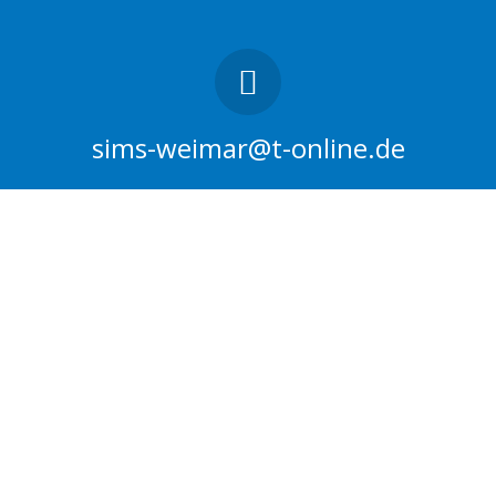
sims-weimar@t-online.de