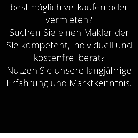
bestmöglich verkaufen oder
vermieten?
Suchen Sie einen Makler der
Sie kompetent, individuell und
kostenfrei berät?
Nutzen Sie unsere langjährige
Erfahrung und Marktkenntnis.